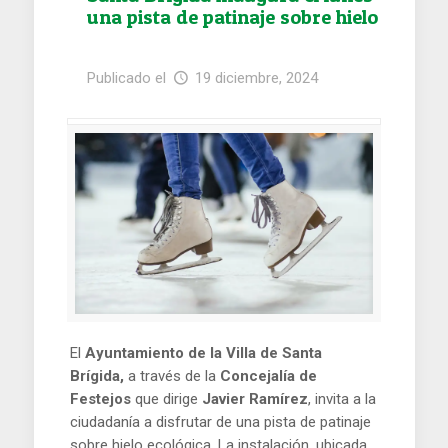
una pista de patinaje sobre hielo
Publicado el
19 diciembre, 2024
El
Ayuntamiento de la Villa de Santa
Brígida,
a través de la
Concejalía de
Festejos
que dirige
Javier Ramírez
, invita a la
ciudadanía a disfrutar de una pista de patinaje
sobre hielo ecológica. La instalación, ubicada