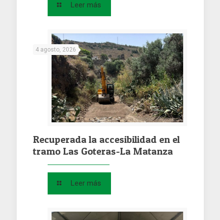
Leer más
4 agosto, 2026
Recuperada la accesibilidad en el
tramo Las Goteras-La Matanza
Leer más