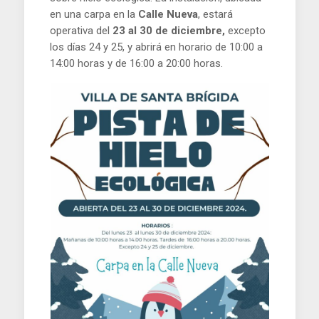
en una carpa en la
Calle Nueva
, estará
operativa del
23 al 30 de diciembre,
excepto
los días 24 y 25, y abrirá en horario de 10:00 a
14:00 horas y de 16:00 a 20:00 horas.