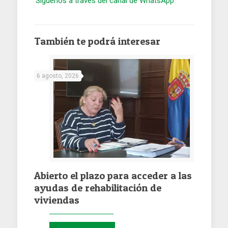
Síguenos a través del canal de WhatsApp
También te podrá interesar
6 agosto, 2026
Abierto el plazo para acceder a las
ayudas de rehabilitación de
viviendas