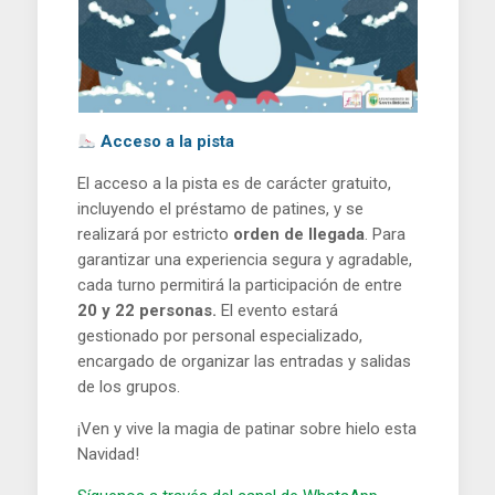
Acceso
a la pista
El acceso a la pista es de carácter gratuito,
incluyendo el préstamo de patines, y se
realizará por estricto
orden de llegada
. Para
garantizar una experiencia segura y agradable,
cada turno permitirá la participación de entre
20 y 22 personas.
El evento estará
gestionado por personal especializado,
encargado de organizar las entradas y salidas
de los grupos.
¡Ven y vive la magia de patinar sobre hielo esta
Navidad!