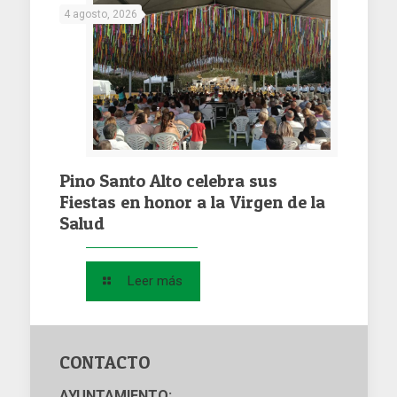
4 agosto, 2026
Pino Santo Alto celebra sus
Fiestas en honor a la Virgen de la
Salud
Leer más
CONTACTO
AYUNTAMIENTO: