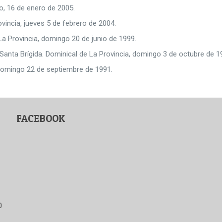
o, 16 de enero de 2005.
ovincia, jueves 5 de febrero de 2004.
La Provincia, domingo 20 de junio de 1999.
e Santa Brígida. Dominical de La Provincia, domingo 3 de octubre de 1
 domingo 22 de septiembre de 1991.
FACEBOOK
0