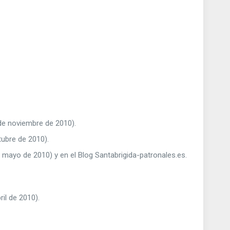
 de noviembre de 2010).
tubre de 2010).
 mayo de 2010) y en el Blog Santabrigida-patronales.es.
ril de 2010).