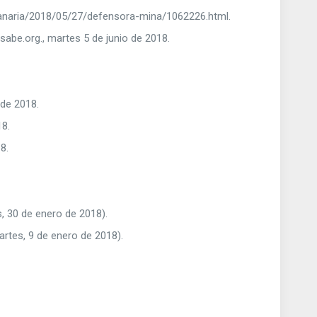
canaria/2018/05/27/defensora-mina/1062226.html.
sabe.org., martes 5 de junio de 2018.
 de 2018.
18.
8.
s, 30 de enero de 2018).
artes, 9 de enero de 2018).