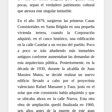
pocas, sepan el verdadero patrimonio cultural
que atesora este singular inmueble.
En el año 1879, surgieron las primeras Casas
Consistoriales en Santa Brígida en una pequeña
vivienda terrera, cuando la Corporación
adquirió, en el casco histórico, una edificación
en la calle Castelar a un vecino del pueblo. Poco
a poco se irán añadiendo más inmuebles
antiguos conforme aumentaban las demandas de
esta arquitectura pública. Posteriormente, en la
década de 1930, durante la alcaldía de Juan
Massieu Matos, se decide realizar un nuevo
edificio llevado a cabo por el proyectista
valenciano Rafael Massanet y Faus, justo en el
solar que este consistorio había adquirido y que
se ubicaba ahora en la calle Nueva. Esta otra
obra de ampliación quedó finalizada en 1960,
seis años antes de la muerte de este gran