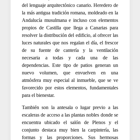
del lenguaje arquitectónico canario. Heredero de
la más antigua tradición romana, moldeado en la
Andalucía musulmana e incluso con elementos
propios de Castilla que llega a Canarias para
resolver la distribución del edificio, al ofrecer las
luces naturales que nos regalan el día, el frescor
de su fuente de cantería y la ventilación
necesaria a todas y cada una de las
dependencias. Este tipo de patios generan un
nuevo volumen, que envuelven en una
atmósfera muy especial al inmueble, que se ve
favorecido por estos elementos, fundamentales
para el bienestar.
También son la antesala o lugar previo a las
escaleras de acceso a las plantas nobles donde se
encuentra ubicado el salón de Plenos y el
conjunto destaca muy bien la carpintería, las
formas y las proporciones. Sus hermosas