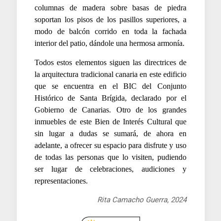
columnas de madera sobre basas de piedra
soportan los pisos de los pasillos superiores, a
modo de balcón corrido en toda la fachada
interior del patio, dándole una hermosa armonía.
Todos estos elementos siguen las directrices de
la arquitectura tradicional canaria en este edificio
que se encuentra en el BIC del Conjunto
Histórico de Santa Brígida, declarado por el
Gobierno de Canarias. Otro de los grandes
inmuebles de este Bien de Interés Cultural que
sin lugar a dudas se sumará, de ahora en
adelante, a ofrecer su espacio para disfrute y uso
de todas las personas que lo visiten, pudiendo
ser lugar de celebraciones, audiciones y
representaciones.
Rita Camacho Guerra, 2024