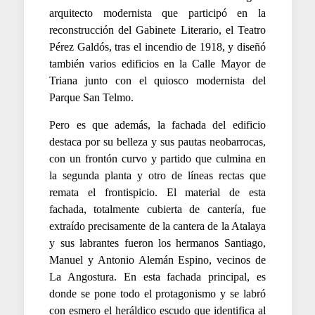
arquitecto modernista que participó en la
reconstrucción del Gabinete Literario, el Teatro
Pérez Galdós, tras el incendio de 1918, y diseñó
también varios edificios en la Calle Mayor de
Triana junto con el quiosco modernista del
Parque San Telmo.
Pero es que además, la fachada del edificio
destaca por su belleza y sus pautas neobarrocas,
con un frontón curvo y partido que culmina en
la segunda planta y otro de líneas rectas que
remata el frontispicio. El material de esta
fachada, totalmente cubierta de cantería, fue
extraído precisamente de la cantera de la Atalaya
y sus labrantes fueron los hermanos Santiago,
Manuel y Antonio Alemán Espino, vecinos de
La Angostura. En esta fachada principal, es
donde se pone todo el protagonismo y se labró
con esmero el heráldico escudo que identifica al