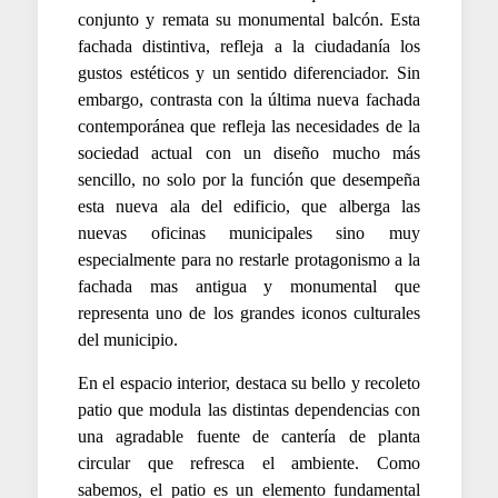
conjunto y remata su monumental balcón. Esta
fachada distintiva, refleja a la ciudadanía los
gustos estéticos y un sentido diferenciador. Sin
embargo, contrasta con la última nueva fachada
contemporánea que refleja las necesidades de la
sociedad actual con un diseño mucho más
sencillo, no solo por la función que desempeña
esta nueva ala del edificio, que alberga las
nuevas oficinas municipales sino muy
especialmente para no restarle protagonismo a la
fachada mas antigua y monumental que
representa uno de los grandes iconos culturales
del municipio.
En el espacio interior, destaca su bello y recoleto
patio que modula las distintas dependencias con
una agradable fuente de cantería de planta
circular que refresca el ambiente. Como
sabemos, el patio es un elemento fundamental