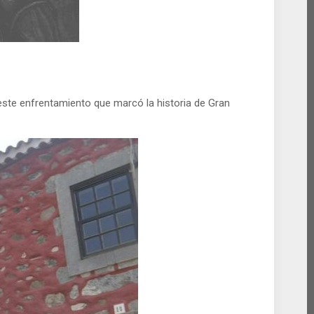
 este enfrentamiento que marcó la historia de Gran