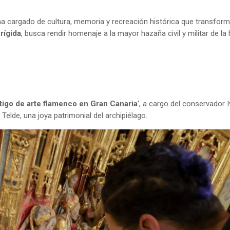
a cargado de cultura, memoria y recreación histórica que transforma
rígida
, busca rendir homenaje a la mayor hazaña civil y militar de la 
tigo de arte flamenco en Gran Canaria
‘, a cargo del conservador 
elde, una joya patrimonial del archipiélago.