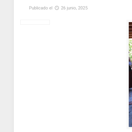
Publicado el
26 junio, 2025