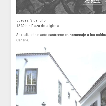
Jueves, 3 de julio
12:30 h – Plaza de la Iglesia
Se realizará un acto castrense en
homenaje a los caíd
Canaria.