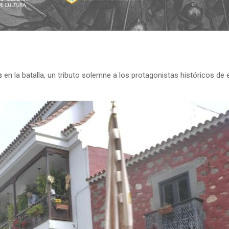
os
en la batalla, un tributo solemne a los protagonistas históricos de