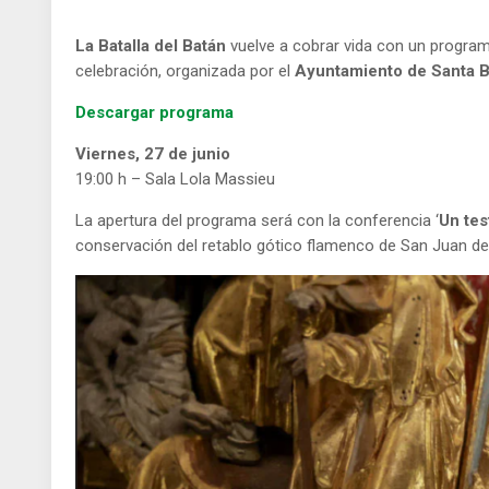
La Batalla del Batán
vuelve a cobrar vida con un program
celebración, organizada por el
Ayuntamiento de Santa B
Descargar programa
Viernes, 27 de junio
19:00 h – Sala Lola Massieu
La apertura del programa será con la conferencia ‘
Un tes
conservación del retablo gótico flamenco de San Juan de T