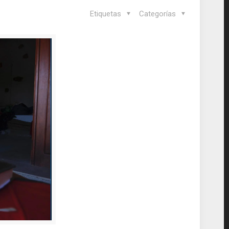
Etiquetas
Categorías