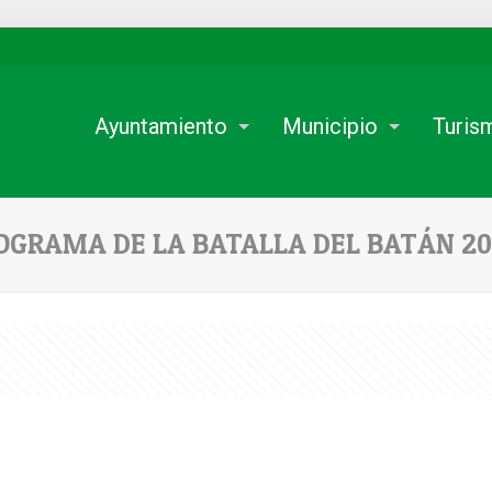
Ayuntamiento
Municipio
Turis
OGRAMA DE LA BATALLA DEL BATÁN 20