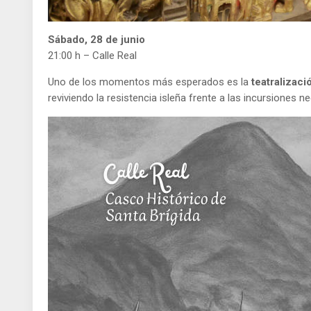
Sábado, 28 de junio
21:00 h – Calle Real
Uno de los momentos más esperados es la
teatralizaci
reviviendo la resistencia isleña frente a las incursiones n