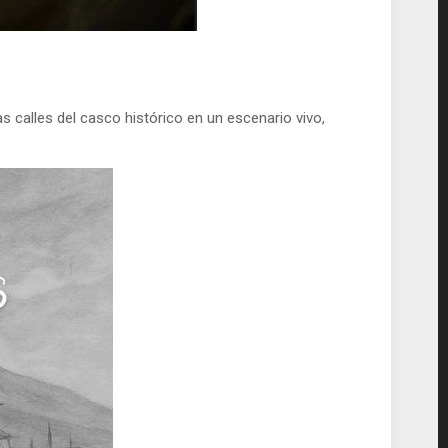
as calles del casco histórico en un escenario vivo,