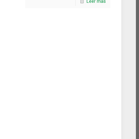
Leer más