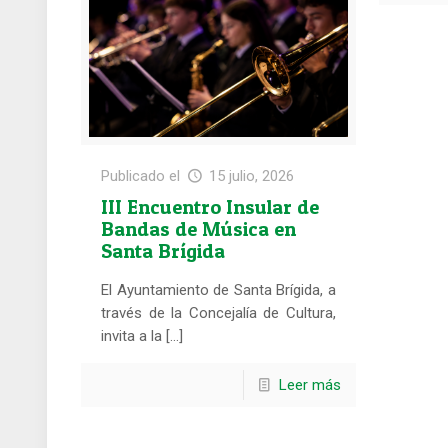
Publicado el
15 julio, 2026
III Encuentro Insular de
Bandas de Música en
Santa Brígida
El Ayuntamiento de Santa Brígida, a
través de la Concejalía de Cultura,
invita a la […]
Leer más