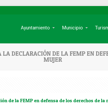
Ayuntamiento
Municipio
Turis
 LA DECLARACIÓN DE LA FEMP EN DEF
MUJER
ión de la FEMP en defensa de los derechos de la 