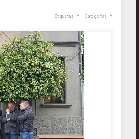
Etiquetas
Categorías