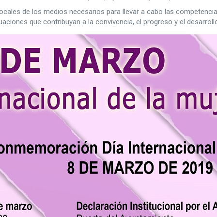
ocales de los medios necesarios para llevar a cabo las competencia
uaciones que contribuyan a la convivencia, el progreso y el desarrol