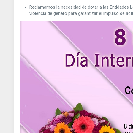
Reclamamos la necesidad de dotar a las Entidades L
violencia de género para garantizar el impulso de act