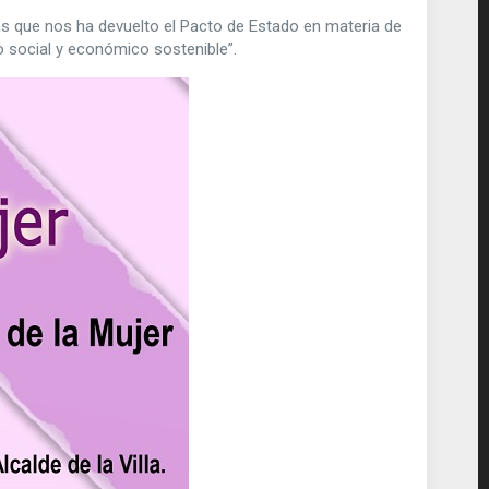
s que nos ha devuelto el Pacto de Estado en materia de
lo social y económico sostenible”.