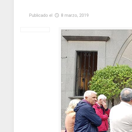
Publicado el
8 marzo, 2019