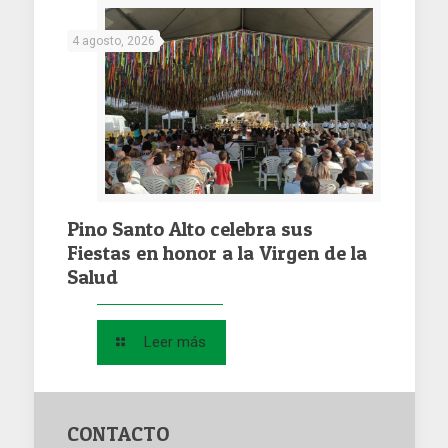
4 agosto, 2026
Pino Santo Alto celebra sus
Fiestas en honor a la Virgen de la
Salud
Leer más
CONTACTO