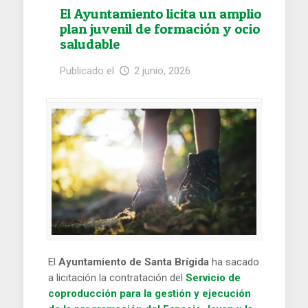
El Ayuntamiento licita un amplio
plan juvenil de formación y ocio
saludable
Publicado el
2 junio, 2026
El
Ayuntamiento de Santa Brígida
ha sacado
a licitación la contratación del
Servicio de
coproducción para la gestión y ejecución