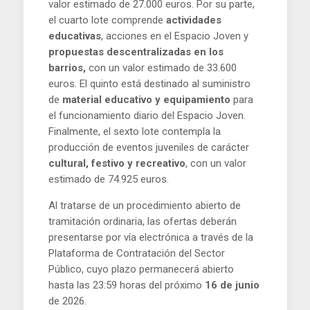
valor estimado de 27.000 euros. Por su parte,
el cuarto lote comprende
actividades
educativas
, acciones en el Espacio Joven y
propuestas descentralizadas en los
barrios,
con un valor estimado de 33.600
euros. El quinto está destinado al suministro
de
material educativo y equipamiento
para
el funcionamiento diario del Espacio Joven.
Finalmente, el sexto lote contempla la
producción de eventos juveniles de carácter
cultural, festivo y recreativo
, con un valor
estimado de 74.925 euros.
Al tratarse de un procedimiento abierto de
tramitación ordinaria, las ofertas deberán
presentarse por vía electrónica a través de la
Plataforma de Contratación del Sector
Público, cuyo plazo permanecerá abierto
hasta las 23:59 horas del próximo
16 de junio
de 2026.