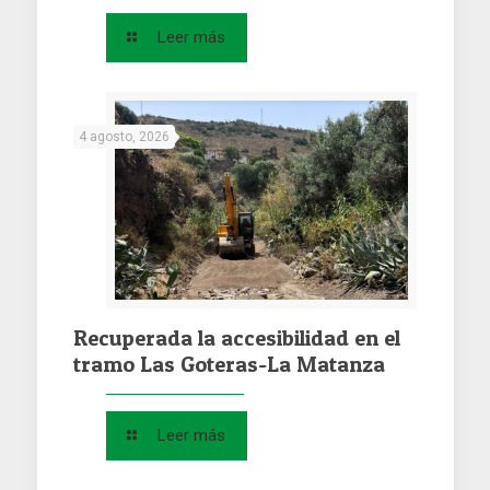
Leer más
4 agosto, 2026
Recuperada la accesibilidad en el
tramo Las Goteras-La Matanza
Leer más