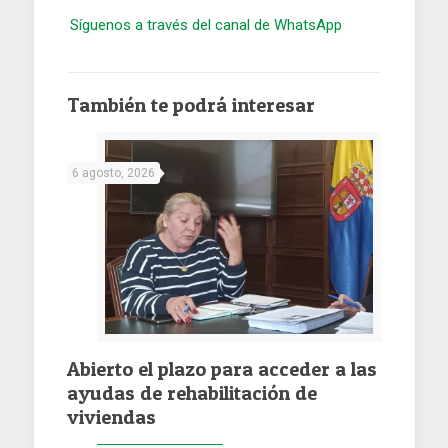
Síguenos a través del canal de WhatsApp
También te podrá interesar
6 agosto, 2026
Abierto el plazo para acceder a las
ayudas de rehabilitación de
viviendas