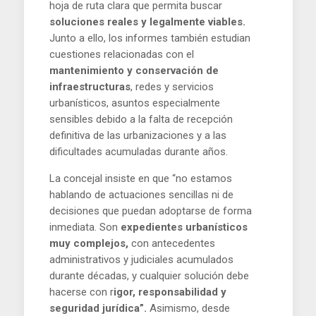
hoja de ruta clara que permita buscar
soluciones reales y legalmente viables.
Junto a ello, los informes también estudian
cuestiones relacionadas con el
mantenimiento y conservación de
infraestructuras
, redes y servicios
urbanísticos, asuntos especialmente
sensibles debido a la falta de recepción
definitiva de las urbanizaciones y a las
dificultades acumuladas durante años.
La concejal insiste en que “no estamos
hablando de actuaciones sencillas ni de
decisiones que puedan adoptarse de forma
inmediata. Son
expedientes urbanísticos
muy complejos,
con antecedentes
administrativos y judiciales acumulados
durante décadas, y cualquier solución debe
hacerse con r
igor, responsabilidad y
seguridad jurídica”.
Asimismo, desde