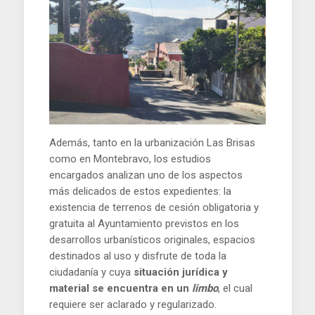
Además, tanto en la urbanización Las Brisas
como en Montebravo, los estudios
encargados analizan uno de los aspectos
más delicados de estos expedientes: la
existencia de terrenos de cesión obligatoria y
gratuita al Ayuntamiento previstos en los
desarrollos urbanísticos originales, espacios
destinados al uso y disfrute de toda la
ciudadanía y cuya
situación jurídica y
material se encuentra en un
limbo
, el cual
requiere ser aclarado y regularizado.