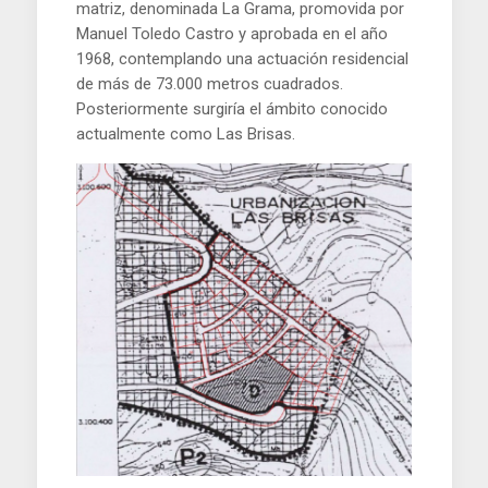
matriz, denominada La Grama, promovida por
Manuel Toledo Castro y aprobada en el año
1968, contemplando una actuación residencial
de más de 73.000 metros cuadrados.
Posteriormente surgiría el ámbito conocido
actualmente como Las Brisas.