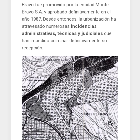
Bravo fue promovido por la entidad Monte
Bravo S.A. y aprobado definitivamente en el
año 1987. Desde entonces, la urbanización ha
atravesado numerosas
incidencias
administrativas, técnicas y judiciales
que
han impedido culminar definitivamente su
recepción.