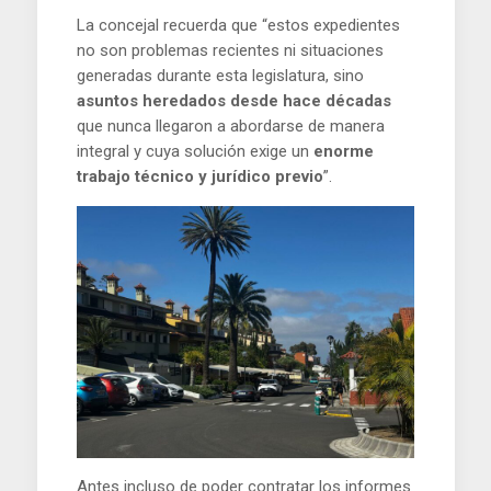
La concejal recuerda que “estos expedientes
no son problemas recientes ni situaciones
generadas durante esta legislatura, sino
asuntos heredados desde hace décadas
que nunca llegaron a abordarse de manera
integral y cuya solución exige un
enorme
trabajo técnico y jurídico previo
”.
Antes incluso de poder contratar los informes