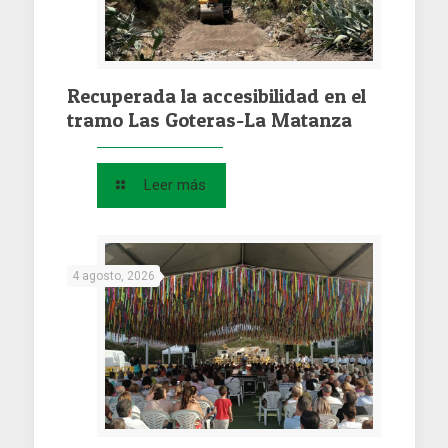
Recuperada la accesibilidad en el
tramo Las Goteras-La Matanza
Leer más
4 agosto, 2026