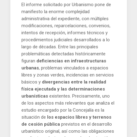
El informe solicitado por Urbanismo pone de
manifiesto la enorme complejidad
administrativa del expediente, con múltiples
modificaciones, reparcelaciones, convenios,
intentos de recepción, informes técnicos y
procedimientos judiciales desarrollados a lo
largo de décadas. Entre las principales
problemáticas detectadas históricamente
figuran
deficiencias en infraestructuras
urbanas
, problemas vinculados a espacios
libres y zonas verdes, incidencias en servicios
básicos y
divergencias entre la realidad
física ejecutada y las determinaciones
urbanísticas
existentes. Precisamente, uno
de los aspectos más relevantes que analiza el
estudio encargado por la Concejalía es la
situación de
los espacios libres y terrenos
de cesión pública
previstos en el desarrollo
urbanístico original, así como las obligaciones