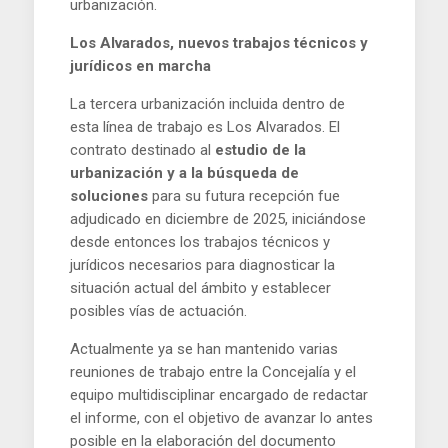
urbanización.
Los Alvarados, nuevos trabajos técnicos y
jurídicos en marcha
La tercera urbanización incluida dentro de
esta línea de trabajo es Los Alvarados. El
contrato destinado al
estudio de la
urbanización y a la búsqueda de
soluciones
para su futura recepción fue
adjudicado en diciembre de 2025, iniciándose
desde entonces los trabajos técnicos y
jurídicos necesarios para diagnosticar la
situación actual del ámbito y establecer
posibles vías de actuación.
Actualmente ya se han mantenido varias
reuniones de trabajo entre la Concejalía y el
equipo multidisciplinar encargado de redactar
el informe, con el objetivo de avanzar lo antes
posible en la elaboración del documento