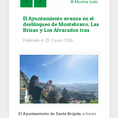
Mostrar todo
El Ayuntamiento avanza en el
desbloqueo de Montebravo, Las
Brisas y Los Alvarados tras
décadas sin avances
Publicado el
2 junio, 2026
El Ayuntamiento de Santa Brígida
, a través