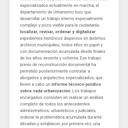
especializados actualmente en marcha, el
departamento de Urbanismo tuvo que
desarrollar un trabajo interno especialmente
complejo y poco visible para la ciudadanía:
localizar, revisar, ordenar y digitalizar
expedientes históricos dispersos en distintos
archivos municipales, todos ellos en papel y
con documentación acumulada desde finales
de los años sesenta y ochenta. Ese trabajo
previo de reconstrucción documental ha
permitido posteriormente contratar a
abogados y arquitectos especializados, que
lleven a cabo un
informe técnico-jurídico
sobre cada urbanización
. Los trabajos
encargados consisten en realizar un análisis
completo de todos los antecedentes
administrativos, urbanísticos y judiciales,
ordenar la problemática acumulada durante
décadas y establecer, por primera vez, una