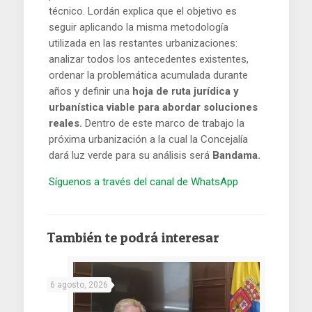
técnico. Lordán explica que el objetivo es
seguir aplicando la misma metodología
utilizada en las restantes urbanizaciones:
analizar todos los antecedentes existentes,
ordenar la problemática acumulada durante
años y definir una
hoja de ruta jurídica y
urbanística viable para abordar soluciones
reales.
Dentro de este marco de trabajo la
próxima urbanización a la cual la Concejalía
dará luz verde para su análisis será
Bandama.
Síguenos a través del canal de WhatsApp
También te podrá interesar
6 agosto, 2026