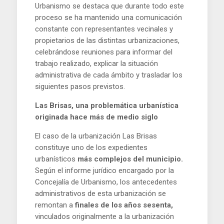
Urbanismo se destaca que durante todo este
proceso se ha mantenido una comunicación
constante con representantes vecinales y
propietarios de las distintas urbanizaciones,
celebrándose reuniones para informar del
trabajo realizado, explicar la situación
administrativa de cada ámbito y trasladar los
siguientes pasos previstos.
Las Brisas, una problemática urbanística
originada hace más de medio siglo
El caso de la urbanización Las Brisas
constituye uno de los expedientes
urbanísticos
más complejos del municipio.
Según el informe jurídico encargado por la
Concejalía de Urbanismo, los antecedentes
administrativos de esta urbanización se
remontan a
finales de los años sesenta,
vinculados originalmente a la urbanización