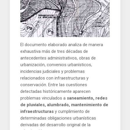
El documento elaborado analiza de manera
exhaustiva más de tres décadas de
antecedentes administrativos, obras de
urbanización, convenios urbanísticos,
incidencias judiciales y problemas
relacionados con infraestructuras y
conservación. Entre las cuestiones
detectadas históricamente aparecen
problemas vinculados a
saneamiento, redes
de pluviales, alumbrado, mantenimiento de
infraestructuras
y cumplimiento de
determinadas obligaciones urbanísticas
derivadas del desarrollo original de la