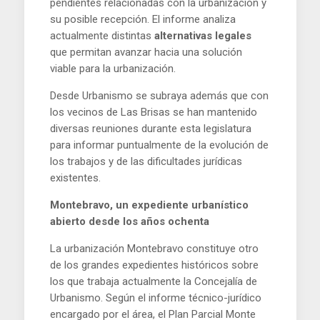
pendientes relacionadas con la urbanización y
su posible recepción. El informe analiza
actualmente distintas
alternativas legales
que permitan avanzar hacia una solución
viable para la urbanización.
Desde Urbanismo se subraya además que con
los vecinos de Las Brisas se han mantenido
diversas reuniones durante esta legislatura
para informar puntualmente de la evolución de
los trabajos y de las dificultades jurídicas
existentes.
Montebravo, un expediente urbanístico
abierto desde los años ochenta
La urbanización Montebravo constituye otro
de los grandes expedientes históricos sobre
los que trabaja actualmente la Concejalía de
Urbanismo. Según el informe técnico-jurídico
encargado por el área, el Plan Parcial Monte