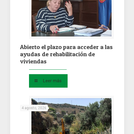
Abierto el plazo para acceder a las
ayudas de rehabilitación de
viviendas
Leer más
4 agosto, 2026