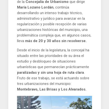
de la
Concejalía de Urbanismo
que dirige
María Lozano Lordán
, continúa
desarrollando un intenso trabajo técnico,
administrativo y jurídico para avanzar en la
regularización y posible recepción de varias
urbanizaciones históricas del municipio, una
problemática compleja que, en algunos casos,
lleva
más de 20 y 30 años sin resolverse.
Desde el inicio de la legislatura, la concejal ha
situado entre las prioridades de su área el
estudio y desbloqueo de situaciones
urbanísticas que permanecían prácticamente
paralizadas y sin una hoja de ruta clara
.
Fruto de ese trabajo, se está actuando sobre
tres urbanizaciones del municipio:
Montebravo, Las Brisas y Los Alvarados.