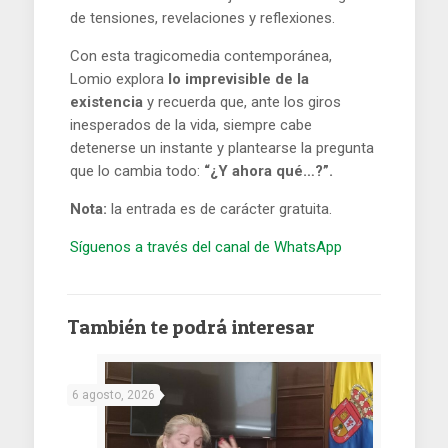
de tensiones, revelaciones y reflexiones.
Con esta tragicomedia contemporánea,
Lomio explora
lo imprevisible de la
existencia
y recuerda que, ante los giros
inesperados de la vida, siempre cabe
detenerse un instante y plantearse la pregunta
que lo cambia todo:
“¿Y ahora qué…?”.
Nota:
la entrada es de carácter gratuita.
Síguenos a través del canal de WhatsApp
También te podrá interesar
6 agosto, 2026