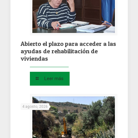
Abierto el plazo para acceder a las
ayudas de rehabilitación de
viviendas
Leer más
4 agosto, 2026