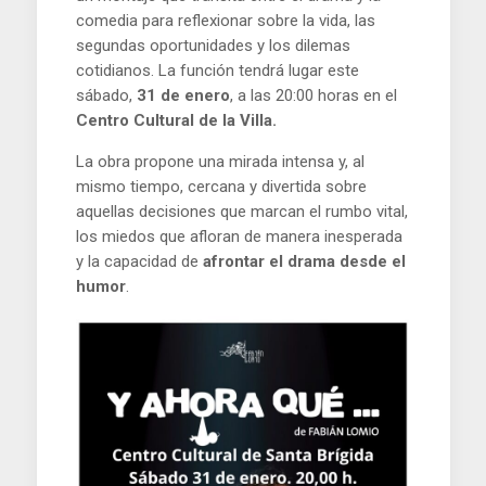
comedia para reflexionar sobre la vida, las
segundas oportunidades y los dilemas
cotidianos. La función tendrá lugar este
sábado,
31 de enero
, a las 20:00 horas en el
Centro Cultural de la Villa.
La obra propone una mirada intensa y, al
mismo tiempo, cercana y divertida sobre
aquellas decisiones que marcan el rumbo vital,
los miedos que afloran de manera inesperada
y la capacidad de
afrontar el drama desde el
humor
.