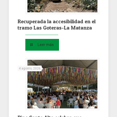
Recuperada la accesibilidad en el
tramo Las Goteras-La Matanza
Leer más
4 agosto, 2026