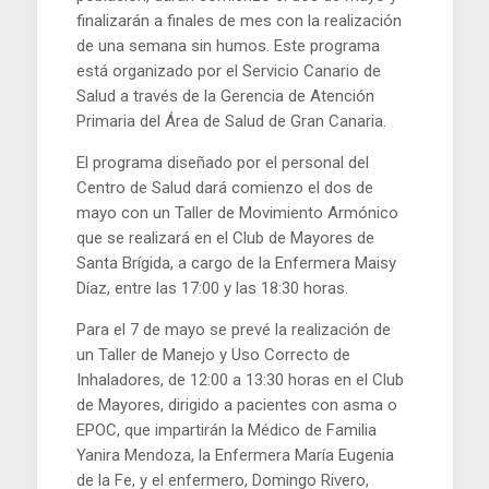
finalizarán a finales de mes con la realización
de una semana sin humos. Este programa
está organizado por el Servicio Canario de
Salud a través de la Gerencia de Atención
Primaria del Área de Salud de Gran Canaria.
El programa diseñado por el personal del
Centro de Salud dará comienzo el dos de
mayo con un Taller de Movimiento Armónico
que se realizará en el Club de Mayores de
Santa Brígida, a cargo de la Enfermera Maisy
Díaz, entre las 17:00 y las 18:30 horas.
Para el 7 de mayo se prevé la realización de
un Taller de Manejo y Uso Correcto de
Inhaladores, de 12:00 a 13:30 horas en el Club
de Mayores, dirigido a pacientes con asma o
EPOC, que impartirán la Médico de Familia
Yanira Mendoza, la Enfermera María Eugenia
de la Fe, y el enfermero, Domingo Rivero,