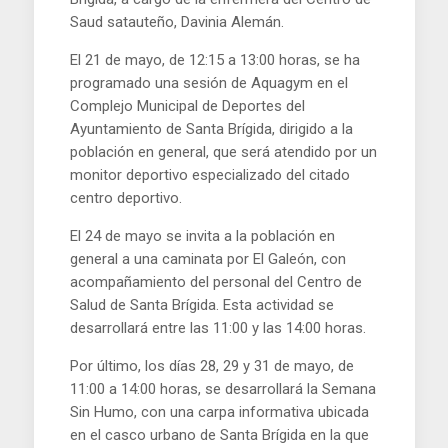
Saud satauteño, Davinia Alemán.
El 21 de mayo, de 12:15 a 13:00 horas, se ha
programado una sesión de Aquagym en el
Complejo Municipal de Deportes del
Ayuntamiento de Santa Brígida, dirigido a la
población en general, que será atendido por un
monitor deportivo especializado del citado
centro deportivo.
El 24 de mayo se invita a la población en
general a una caminata por El Galeón, con
acompañamiento del personal del Centro de
Salud de Santa Brígida. Esta actividad se
desarrollará entre las 11:00 y las 14:00 horas.
Por último, los días 28, 29 y 31 de mayo, de
11:00 a 14:00 horas, se desarrollará la Semana
Sin Humo, con una carpa informativa ubicada
en el casco urbano de Santa Brígida en la que