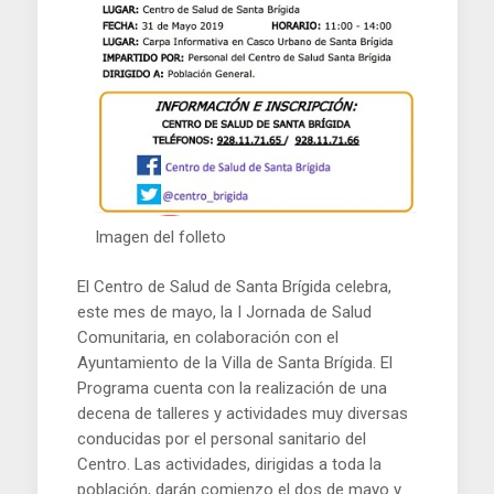
Imagen del folleto
El Centro de Salud de Santa Brígida celebra,
este mes de mayo, la I Jornada de Salud
Comunitaria, en colaboración con el
Ayuntamiento de la Villa de Santa Brígida. El
Programa cuenta con la realización de una
decena de talleres y actividades muy diversas
conducidas por el personal sanitario del
Centro. Las actividades, dirigidas a toda la
población, darán comienzo el dos de mayo y