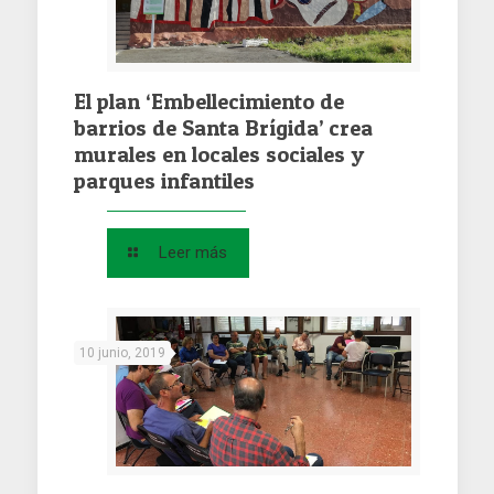
El plan ‘Embellecimiento de
barrios de Santa Brígida’ crea
murales en locales sociales y
parques infantiles
Leer más
10 junio, 2019