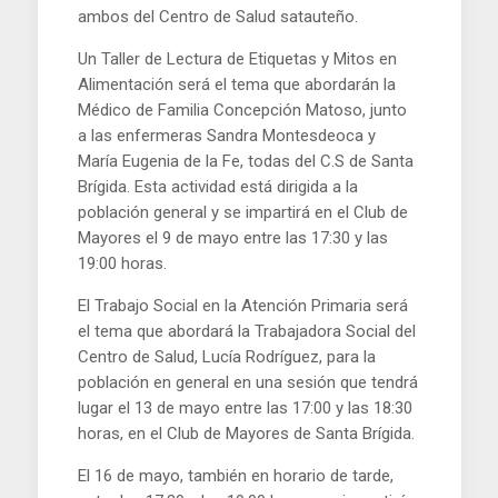
ambos del Centro de Salud satauteño.
Un Taller de Lectura de Etiquetas y Mitos en
Alimentación será el tema que abordarán la
Médico de Familia Concepción Matoso, junto
a las enfermeras Sandra Montesdeoca y
María Eugenia de la Fe, todas del C.S de Santa
Brígida. Esta actividad está dirigida a la
población general y se impartirá en el Club de
Mayores el 9 de mayo entre las 17:30 y las
19:00 horas.
El Trabajo Social en la Atención Primaria será
el tema que abordará la Trabajadora Social del
Centro de Salud, Lucía Rodríguez, para la
población en general en una sesión que tendrá
lugar el 13 de mayo entre las 17:00 y las 18:30
horas, en el Club de Mayores de Santa Brígida.
El 16 de mayo, también en horario de tarde,