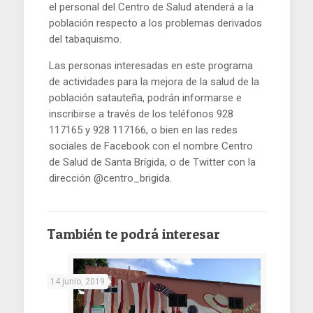
el personal del Centro de Salud atenderá a la
población respecto a los problemas derivados
del tabaquismo.
Las personas interesadas en este programa
de actividades para la mejora de la salud de la
población satauteña, podrán informarse e
inscribirse a través de los teléfonos 928
117165 y 928 117166, o bien en las redes
sociales de Facebook con el nombre Centro
de Salud de Santa Brígida, o de Twitter con la
dirección @centro_brigida.
También te podrá interesar
14 junio, 2019