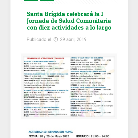
Santa Brígida celebrará la I
Jornada de Salud Comunitaria
con diez actividades a lo largo
de mayo
Publicado el
29 abril, 2019