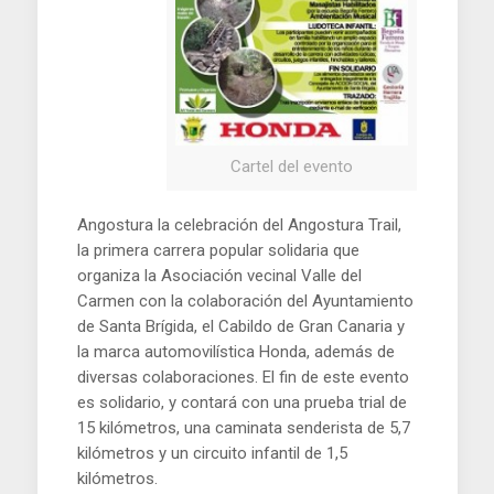
Cartel del evento
Angostura la celebración del Angostura Trail,
la primera carrera popular solidaria que
organiza la Asociación vecinal Valle del
Carmen con la colaboración del Ayuntamiento
de Santa Brígida, el Cabildo de Gran Canaria y
la marca automovilística Honda, además de
diversas colaboraciones. El fin de este evento
es solidario, y contará con una prueba trial de
15 kilómetros, una caminata senderista de 5,7
kilómetros y un circuito infantil de 1,5
kilómetros.