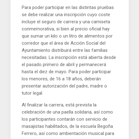
Para poder participar en las distintas pruebas
se debe realizar una inscripción cuyo coste
incluye el seguro de carrera y una camiseta
conmemorativa, si bien al precio oficial hay
que sumar un kilo o un litro de alimentos por
corredor que el área de Acción Social del
Ayuntamiento distribuirá entre las familias
necesitadas. La inscripción está abierta desde
el pasado primero de abril y permanecerá
hasta el diez de mayo. Para poder participar
los menores, de 16 a 18 años, deberán
presentar autorización del padre, madre o
tutor legal.
Al finalizar la carrera, está prevista la
celebración de una paella solidaria, así como
los participantes contarán con servicio de
masajistas habilitados, de la escuela Begoña
Ferrero, así como ambientación musical para