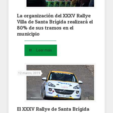
La organización del XXXV Rallye
Villa de Santa Brígida realizará el
80% de sus tramos en el
municipio
Leer más
12 marzo, 2019
El XXXV Rallye de Santa Brígida