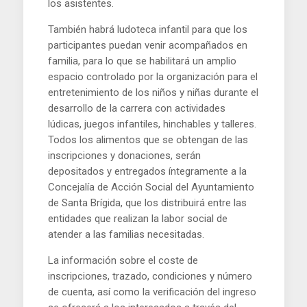
los asistentes.
También habrá ludoteca infantil para que los
participantes puedan venir acompañados en
familia, para lo que se habilitará un amplio
espacio controlado por la organización para el
entretenimiento de los niños y niñas durante el
desarrollo de la carrera con actividades
lúdicas, juegos infantiles, hinchables y talleres.
Todos los alimentos que se obtengan de las
inscripciones y donaciones, serán
depositados y entregados íntegramente a la
Concejalía de Acción Social del Ayuntamiento
de Santa Brígida, que los distribuirá entre las
entidades que realizan la labor social de
atender a las familias necesitadas.
La información sobre el coste de
inscripciones, trazado, condiciones y número
de cuenta, así como la verificación del ingreso