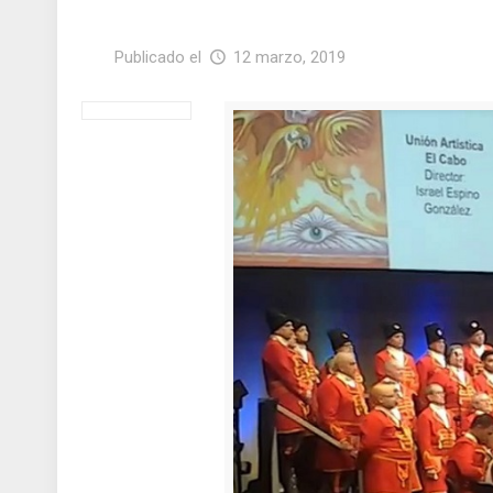
Publicado el
12 marzo, 2019