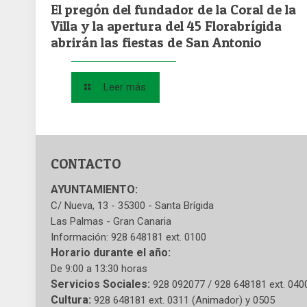
El pregón del fundador de la Coral de la
Villa y la apertura del 45 Florabrígida
abrirán las fiestas de San Antonio
Leer más
CONTACTO
AYUNTAMIENTO:
C/ Nueva, 13 - 35300 - Santa Brígida
Las Palmas - Gran Canaria
Información: 928 648181 ext. 0100
Horario durante el año:
De 9:00 a 13:30 horas
Servicios Sociales:
928 092077 / 928 648181 ext. 040
Cultura:
928 648181 ext. 0311 (Animador) y 0505