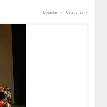
Etiquetas
Categorías