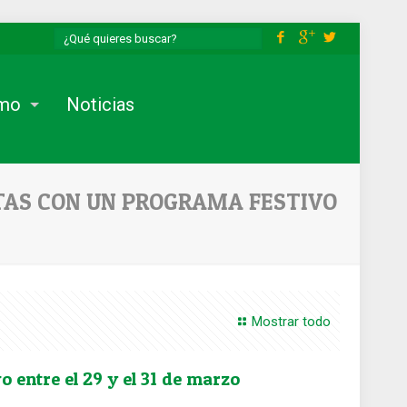
smo
Noticias
ATAS CON UN PROGRAMA FESTIVO
Mostrar todo
o entre el 29 y el 31 de marzo