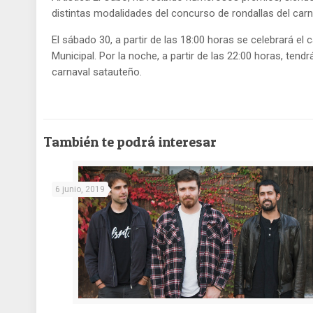
distintas modalidades del concurso de rondallas del car
El sábado 30, a partir de las 18:00 horas se celebrará el c
Municipal. Por la noche, a partir de las 22:00 horas, tendr
carnaval satauteño.
También te podrá interesar
6 junio, 2019