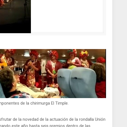
ponentes de la chirimurga El Timple.
frutar de la novedad de la actuación de la rondalla Unión
grando este año hasta seis premios dentro de las