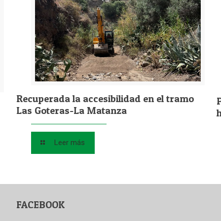
Recuperada la accesibilidad en el tramo
Las Goteras-La Matanza
Leer más
FACEBOOK