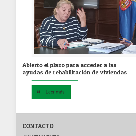
Abierto el plazo para acceder a las
ayudas de rehabilitación de viviendas
Leer más
CONTACTO