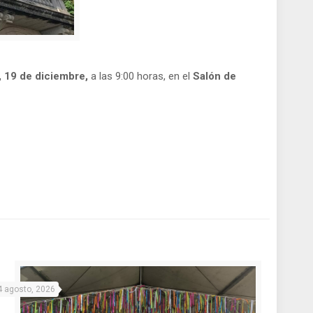
, 19 de diciembre,
a las 9:00 horas, en el
Salón de
4 agosto, 2026