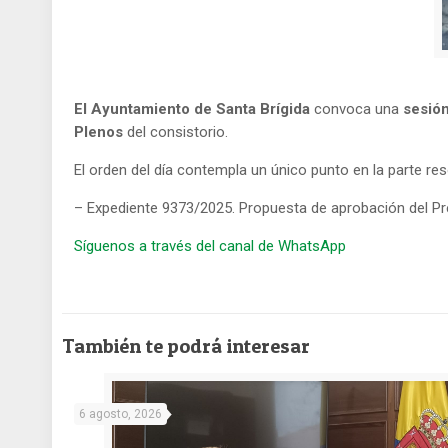
El Ayuntamiento de Santa Brígida
convoca una
sesión
Plenos
del consistorio.
El orden del día contempla un único punto en la parte res
– Expediente 9373/2025. Propuesta de aprobación del P
Síguenos a través del canal de WhatsApp
También te podrá interesar
6 agosto, 2026