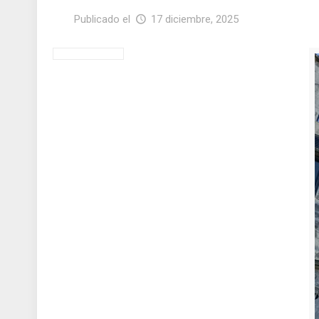
Publicado el
17 diciembre, 2025