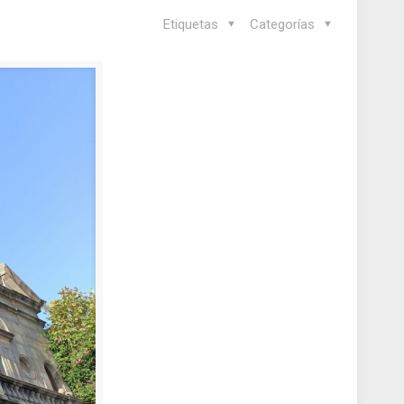
Etiquetas
Categorías