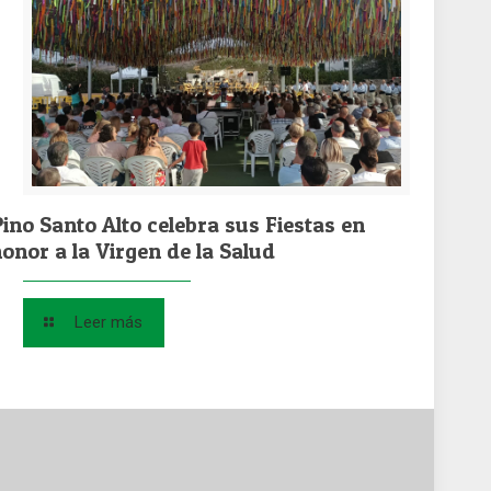
Pino Santo Alto celebra sus Fiestas en
honor a la Virgen de la Salud
Leer más