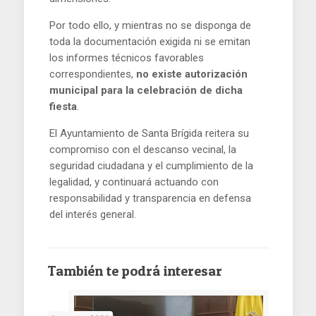
Por todo ello, y mientras no se disponga de
toda la documentación exigida ni se emitan
los informes técnicos favorables
correspondientes,
no existe autorización
municipal para la celebración de dicha
fiesta
.
El Ayuntamiento de Santa Brígida reitera su
compromiso con el descanso vecinal, la
seguridad ciudadana y el cumplimiento de la
legalidad, y continuará actuando con
responsabilidad y transparencia en defensa
del interés general.
También te podrá interesar