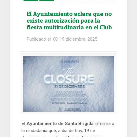
El Ayuntamiento aclara que no
existe autorización para la
fiesta multitudinaria en el Club
Maverick
Publicado el
19 diciembre, 2025
El Ayuntamiento de Santa Brígida
informa a
la ciudadanía que, a día de hoy, 19 de