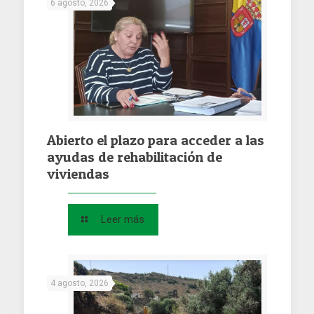
6 agosto, 2026
Abierto el plazo para acceder a las
ayudas de rehabilitación de
viviendas
Leer más
4 agosto, 2026