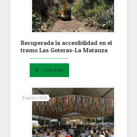
Recuperada la accesibilidad en el
tramo Las Goteras-La Matanza
Leer más
4 agosto, 2026