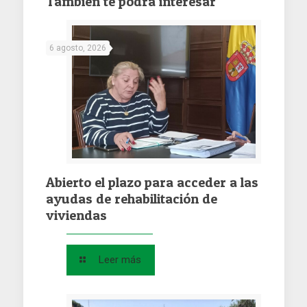
También te podrá interesar
6 agosto, 2026
Abierto el plazo para acceder a las
ayudas de rehabilitación de
viviendas
Leer más