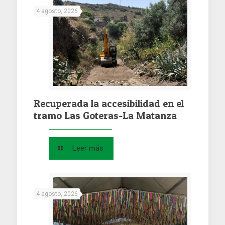
4 agosto, 2026
Recuperada la accesibilidad en el
tramo Las Goteras-La Matanza
Leer más
4 agosto, 2026