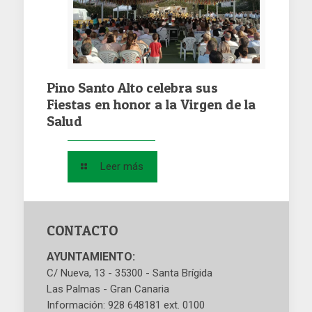
Pino Santo Alto celebra sus
Fiestas en honor a la Virgen de la
Salud
Leer más
CONTACTO
AYUNTAMIENTO:
C/ Nueva, 13 - 35300 - Santa Brígida
Las Palmas - Gran Canaria
Información: 928 648181 ext. 0100