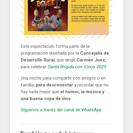
Este espectáculo forma parte de la
programación diseñada por la
Concejalía de
Desarrollo Rural
, que dirige
Carmen Juez,
para celebrar
Santa Brígida con Vinos 2025
.
Una noche para compartir con amigos o en
familia,
para desconectar
y recordar que no
hay nada mejor que
el humor, la música y
una buena copa de vino.
Síguenos a través del canal de WhatsApp