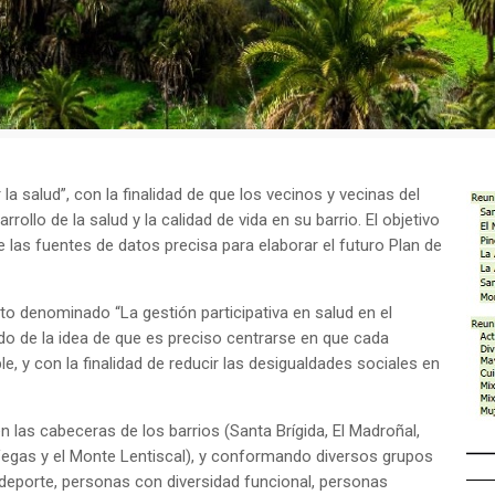
salud”, con la finalidad de que los vecinos y vecinas del
ollo de la salud y la calidad de vida en su barrio. El objetivo
 las fuentes de datos precisa para elaborar el futuro Plan de
to denominado “La gestión participativa en salud en el
do de la idea de que es preciso centrarse en que cada
e, y con la finalidad de reducir las desigualdades sociales en
 las cabeceras de los barrios (Santa Brígida, El Madroñal,
Vegas y el Monte Lentiscal), y conformando diversos grupos
 deporte, personas con diversidad funcional, personas