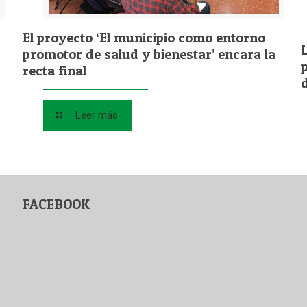
El proyecto ‘El municipio como entorno
promotor de salud y bienestar’ encara la
recta final
Leer más
FACEBOOK