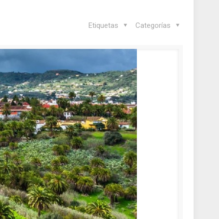
Etiquetas
Categorías