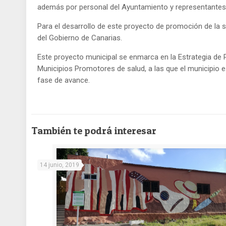
además por personal del Ayuntamiento y representantes de
Para el desarrollo de este proyecto de promoción de la s
del Gobierno de Canarias.
Este proyecto municipal se enmarca en la Estrategia de P
Municipios Promotores de salud, a las que el municipio es
fase de avance.
También te podrá interesar
14 junio, 2019