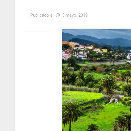
Publicado el
5 mayo, 2019