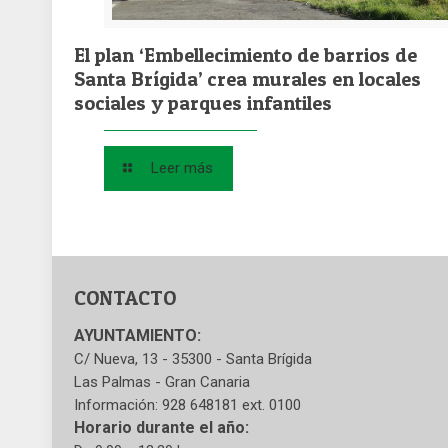
El plan ‘Embellecimiento de barrios de
Santa Brígida’ crea murales en locales
sociales y parques infantiles
Leer más
CONTACTO
AYUNTAMIENTO:
C/ Nueva, 13 - 35300 - Santa Brígida
Las Palmas - Gran Canaria
Información: 928 648181 ext. 0100
Horario durante el año: