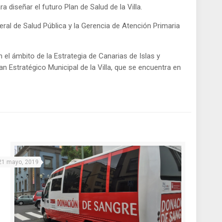
diseñar el futuro Plan de Salud de la Villa.
ral de Salud Pública y la Gerencia de Atención Primaria
 el ámbito de la Estrategia de Canarias de Islas y
an Estratégico Municipal de la Villa, que se encuentra en
21 mayo, 2019