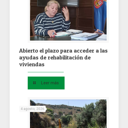
Abierto el plazo para acceder a las
ayudas de rehabilitación de
viviendas
Leer más
4 agosto, 2026