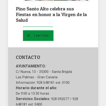
Pino Santo Alto celebra sus
Fiestas en honor a la Virgen de la
Salud
Leer más
CONTACTO
AYUNTAMIENTO:
C/ Nueva, 13 - 35300 - Santa Brígida
Las Palmas - Gran Canaria
Información: 928 648181 ext. 0100
Horario durante el año:
De 9:00 a 13:30 horas
Servicios Sociales:
928 092077 / 928
648181 ext. 0400