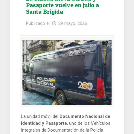
Pasaporte vuelve en julio a
Santa Brígida
Publicado el
29 mayo, 2026
La unidad móvil del
Documento Nacional de
Identidad y Pasaporte
, uno de los Vehículos
Integrales de Documentación de la Policía