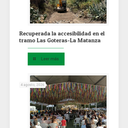
Recuperada la accesibilidad en el
tramo Las Goteras-La Matanza
Leer más
4 agosto, 2026