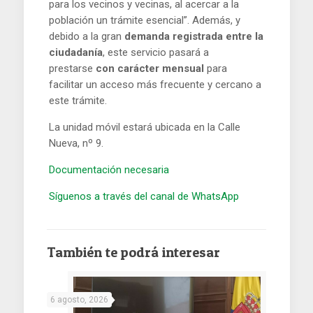
para los vecinos y vecinas, al acercar a la
población un trámite esencial”. Además, y
debido a la gran
demanda registrada entre la
ciudadanía
, este servicio pasará a
prestarse
con carácter mensual
para
facilitar un acceso más frecuente y cercano a
este trámite.
La unidad móvil estará ubicada en la Calle
Nueva, nº 9.
Documentación necesaria
Síguenos a través del canal de WhatsApp
También te podrá interesar
6 agosto, 2026