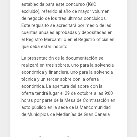
establecida para este concurso (IGIC
excluido), referido al año de mayor volumen
de negocio de los tres últimos concluidos.
Este requisito se acreditará por medio de las
cuentas anuales aprobadas y depositadas en
el Registro Mercantil o en el Registro oficial en
que deba estar inscrito.
La presentación de la documentación se
realizará en tres sobres, uno para la solvencia
económica y financiera, uno para la solvencia
técnica y un tercer sobre con la oferta
económica. La apertura del sobre con la
oferta tendrá lugar el 29 de octubre a las 9:00
horas por parte de la Mesa de Contratación en
acto público en la sede de la Mancomunidad
de Municipios de Medianías de Gran Canaria.