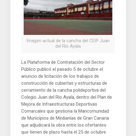
Imagen actual de la cancha del CEIP Juan
del Río Ayala
La Plataforma de Contratación del Sector
Público publicó el pasado 5 de octubre el
anuncio de licitación de los trabajos de
construcción de cubiertas y estructuras de
cerramiento de la cancha polideportiva del
Colegio Juan del Río Ayala, dentro del Plan de
Mejora de Infraestructuras Deportivas
Comarcales que gestiona la Mancomunidad
de Municipios de Medianías de Gran Canaria
que adjudicará la obra entre los ofertantes
que tienen de plazo hasta el 25 de octubre