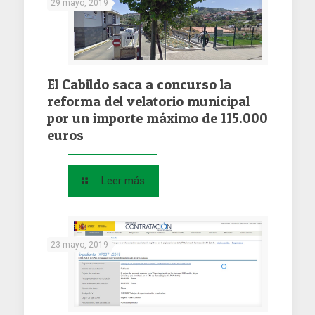
29 mayo, 2019
El Cabildo saca a concurso la
reforma del velatorio municipal
por un importe máximo de 115.000
euros
Leer más
23 mayo, 2019