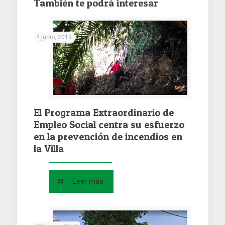
También te podrá interesar
4 junio, 2019
El Programa Extraordinario de
Empleo Social centra su esfuerzo
en la prevención de incendios en
la Villa
Leer más