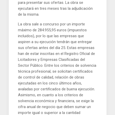
para presentar sus ofertas. La obra se
ejecutará en tres meses tras la adjudicación
de la misma.
La obra sale a concurso por un importe
máximo de 284.955,95 euros (impuestos
incluidos), por lo que las empresas que
aspiren a su ejecución tendrán que entregar
sus ofertas antes del día 25. Estas empresas
han de estar inscritas en el Registro Oficial de
Licitadores y Empresas Clasificadas del
Sector Público. Entre los criterios de solvencia
técnica profesional, se solicitan certificados
de control de calidad, relación de obras
ejecutadas en los cinco últimos años,
avaladas por certificados de buena ejecución.
Asimismo, en cuanto a los criterios de
solvencia económica y financiera, se exige la
cifra anual de negocio que deben sumar un
importe igual o superior a la cantidad