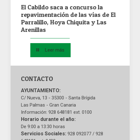
El Cabildo saca a concurso la
repavimentación de las vías de El
Parralillo, Hoya Chiquita y Las
Arenillas
Leer más
CONTACTO
AYUNTAMIENTO:
C/ Nueva, 13 - 35300 - Santa Brígida
Las Palmas - Gran Canaria
Información: 928 648181 ext. 0100
Horario durante el año:
De 9:00 a 13:30 horas
Servicios Sociales:
928 092077 / 928