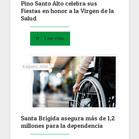
Pino Santo Alto celebra sus
Fiestas en honor a la Virgen de la
Salud
Leer más
4 agosto, 2026
Santa Brígida asegura más de 1,2
millones para la dependencia