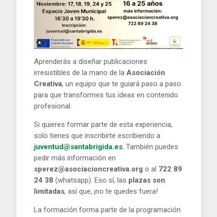
Aprenderás a diseñar publicaciones
irresistibles de la mano de la
Asociación
Creativa
, un equipo que te guiará paso a paso
para que transformes tus ideas en contenido
profesional.
Si quieres formar parte de esta experiencia,
solo tienes que inscribirte escribiendo a
juventud@santabrigida.es
. También puedes
pedir más información en
sperez@asociacioncreativa.org
o al
722 89
24 38
(whatsapp). Eso sí, las
plazas son
limitadas
, así que, ¡no te quedes fuera!
La formación forma parte de la programación