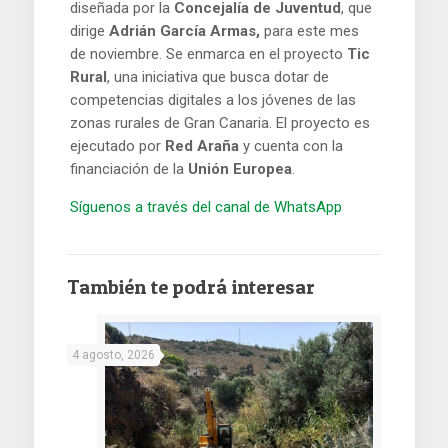
diseñada por la
Concejalía de Juventud
, que
dirige
Adrián García Armas,
para este mes
de noviembre. Se enmarca en el proyecto
Tic
Rural
, una iniciativa que busca dotar de
competencias digitales a los jóvenes de las
zonas rurales de Gran Canaria. El proyecto es
ejecutado por
Red Araña
y cuenta con la
financiación de la
Unión Europea
.
Síguenos a través del canal de WhatsApp
También te podrá interesar
4 agosto, 2026