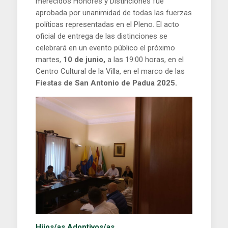
merecidos Honores y Distinciones fue
aprobada por unanimidad de todas las fuerzas
políticas representadas en el Pleno. El acto
oficial de entrega de las distinciones se
celebrará en un evento público el próximo
martes,
10 de junio,
a las 19:00 horas, en el
Centro Cultural de la Villa, en el marco de las
Fiestas de San Antonio de Padua 2025.
Hijos/as Adoptivos/as