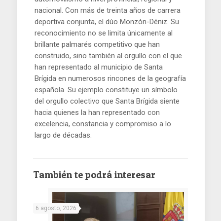
nacional. Con más de treinta años de carrera
deportiva conjunta, el dúo Monzón-Déniz. Su
reconocimiento no se limita únicamente al
brillante palmarés competitivo que han
construido, sino también al orgullo con el que
han representado al municipio de Santa
Brígida en numerosos rincones de la geografía
española. Su ejemplo constituye un símbolo
del orgullo colectivo que Santa Brígida siente
hacia quienes la han representado con
excelencia, constancia y compromiso a lo
largo de décadas.
También te podrá interesar
6 agosto, 2026