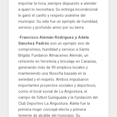
importar la hora, siempre dispuesto a atender
a quien lo necesitara. Su entrega incondicional
le ganó el cariño y respeto unánime del
municipio. Su vida fue un ejemplo de humildad,
servicio y profundo amor por su tierra.
-Francisco Alemán Rodríguez y Adela
Sánchez Padrón
son un ejemplo vivo de
compromiso, humildad y servicio a Santa
Brígida. Fundaron Almacenes Alemán, un
referente en ferretería y bricolaje en Canarias,
generando más de 90 empleos locales y
manteniendo una filosofía basada en la
seriedad y el respeto. Ambos impulsaron
importantes proyectos sociales y deportivos,
como el local social de La Angostura, el
campo de fútbol Guiniguada y la fundación del
Club Deportivo La Angostura. Adela fue la
primera mujer concejal electa y primera
teniente de alcalde del municipio. Su