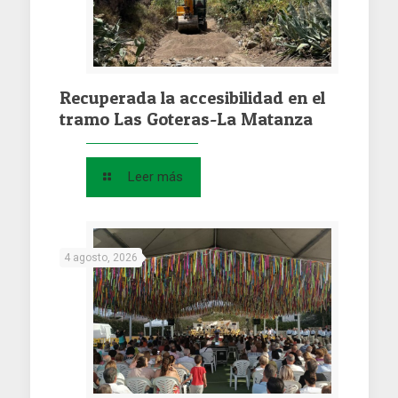
Recuperada la accesibilidad en el
tramo Las Goteras-La Matanza
Leer más
4 agosto, 2026