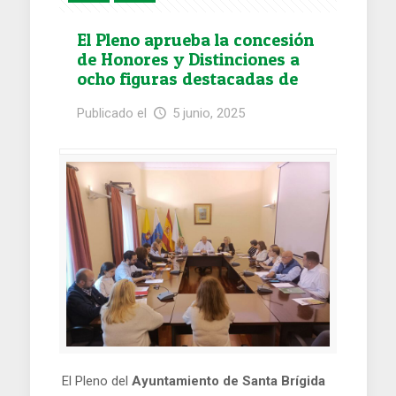
El Pleno aprueba la concesión
de Honores y Distinciones a
ocho figuras destacadas de
Santa Brígida
Publicado el
5 junio, 2025
El Pleno del
Ayuntamiento de Santa Brígida