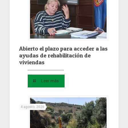
Abierto el plazo para acceder a las
ayudas de rehabilitación de
viviendas
Leer más
4 agosto, 2026