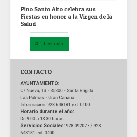
Pino Santo Alto celebra sus
Fiestas en honor a la Virgen de la
Salud
Leer más
CONTACTO
AYUNTAMIENTO:
C/ Nueva, 13 - 35300 - Santa Brígida
Las Palmas - Gran Canaria
Información: 928 648181 ext. 0100
Horario durante el año:
De 9:00 a 13:30 horas
Servicios Sociales:
928 092077 / 928
648181 ext. 0400