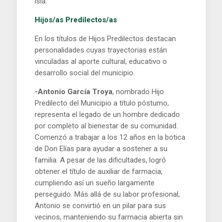
isla.
Hijos/as Predilectos/as
En los títulos de Hijos Predilectos destacan
personalidades cuyas trayectorias están
vinculadas al aporte cultural, educativo o
desarrollo social del municipio.
-Antonio García Troya
, nombrado Hijo
Predilecto del Municipio a título póstumo,
representa el legado de un hombre dedicado
por completo al bienestar de su comunidad.
Comenzó a trabajar a los 12 años en la botica
de Don Elías para ayudar a sostener a su
familia. A pesar de las dificultades, logró
obtener el título de auxiliar de farmacia,
cumpliendo así un sueño largamente
perseguido. Más allá de su labor profesional,
Antonio se convirtió en un pilar para sus
vecinos, manteniendo su farmacia abierta sin