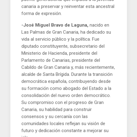
canaria a preservar y reinventar esta ancestral
forma de expresión.
-José Miguel Bravo de Laguna,
nacido en
Las Palmas de Gran Canaria, ha dedicado su
vida al servicio público y la política. Fue
diputado constituyente, subsecretario del
Ministerio de Hacienda, presidente del
Parlamento de Canarias, presidente del
Cabildo de Gran Canaria y, más recientemente,
alcalde de Santa Brígida. Durante la transición
democrática española, contribuyendo desde
su formación como abogado del Estado a la
consolidación del nuevo orden democrático.
Su compromiso con el progreso de Gran
Canaria, su habilidad para construir
consensos y su cercanía con las
comunidades locales reflejan su visión de
futuro y dedicación constante a mejorar su