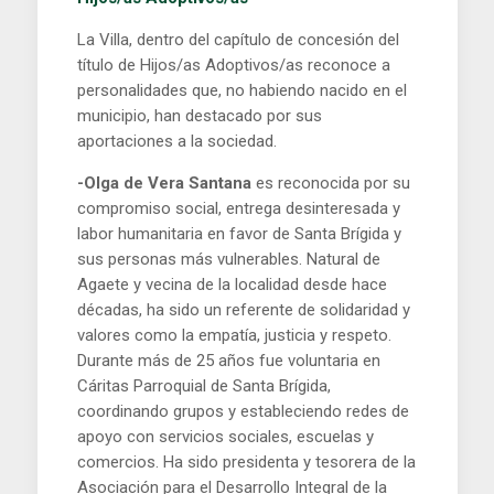
La Villa, dentro del capítulo de concesión del
título de Hijos/as Adoptivos/as reconoce a
personalidades que, no habiendo nacido en el
municipio, han destacado por sus
aportaciones a la sociedad.
-Olga de Vera Santana
es reconocida por su
compromiso social, entrega desinteresada y
labor humanitaria en favor de Santa Brígida y
sus personas más vulnerables. Natural de
Agaete y vecina de la localidad desde hace
décadas, ha sido un referente de solidaridad y
valores como la empatía, justicia y respeto.
Durante más de 25 años fue voluntaria en
Cáritas Parroquial de Santa Brígida,
coordinando grupos y estableciendo redes de
apoyo con servicios sociales, escuelas y
comercios. Ha sido presidenta y tesorera de la
Asociación para el Desarrollo Integral de la