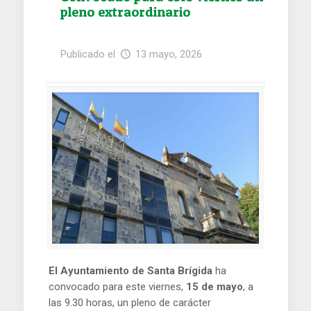
pleno extraordinario
Publicado el
13 mayo, 2026
El Ayuntamiento de Santa Brígida
ha
convocado para este viernes,
15 de mayo
, a
las 9.30 horas, un pleno de carácter