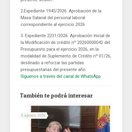
2.Expediente 1945/2026. Aprobación de la
Masa Salarial del personal laboral
correspondiente al ejercicio 2026
3. Expediente 2231/2026. Aprobación Inicial de
la Modificación de crédito nº 20260000042 del
Presupuesto para el ejercicio 2026, en la
modalidad de Suplemento de Crédito nº 01/26,
destinado a reforzar las partidas
presupuestarias del presente año.
Síguenos a través del canal de WhatsApp
También te podrá interesar
6 agosto, 2026