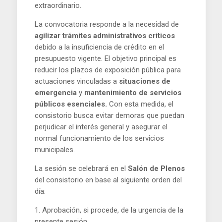
extraordinario.
La convocatoria responde a la necesidad de
agilizar trámites administrativos críticos
debido a la insuficiencia de crédito en el
presupuesto vigente. El objetivo principal es
reducir los plazos de exposición pública para
actuaciones vinculadas a
situaciones de
emergencia
y
mantenimiento de servicios
públicos esenciales.
Con esta medida, el
consistorio busca evitar demoras que puedan
perjudicar el interés general y asegurar el
normal funcionamiento de los servicios
municipales.
La sesión se celebrará en el
Salón de Plenos
del consistorio en base al siguiente orden del
día:
1. Aprobación, si procede, de la urgencia de la
presente sesión.