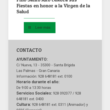
Fiestas en honor a la Virgen de la
Salud
Leer más
CONTACTO
AYUNTAMIENTO:
C/ Nueva, 13 - 35300 - Santa Brígida
Las Palmas - Gran Canaria
Información: 928 648181 ext. 0100
Horario durante el año:
De 9:00 a 13:30 horas
Servicios Sociales:
928 092077 / 928
648181 ext. 0400
Cultura:
928 648181 ext. 0311 (Animador) y