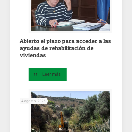
Abierto el plazo para acceder a las
ayudas de rehabilitación de
viviendas
Leer más
4 agosto, 2026