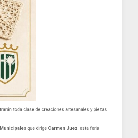
ntrarán toda clase de creaciones artesanales y piezas
 Municipales
que dirige
Carmen Juez
, esta feria