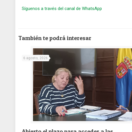
Síguenos a través del canal de WhatsApp
También te podrá interesar
6 agosto, 2026
Abierto el plazo para acceder a las