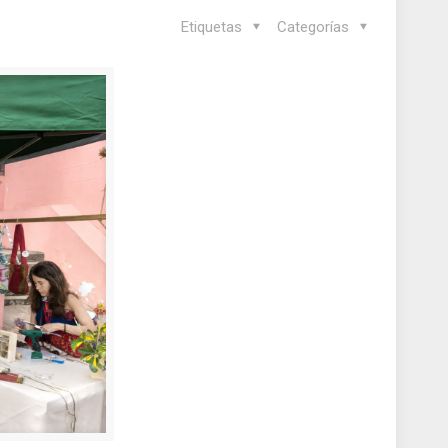
Etiquetas
Categorías