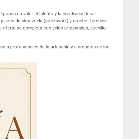
ponen en valor el talento y la creatividad local.
das piezas de almazuela (patchwork) y croché. También
a oferta se completa con velas artesanales, cuchillo
ne a profesionales de la artesanía y a amantes de los