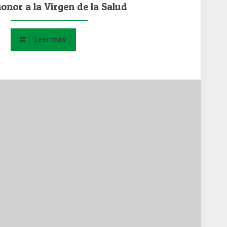
honor a la Virgen de la Salud
Leer más