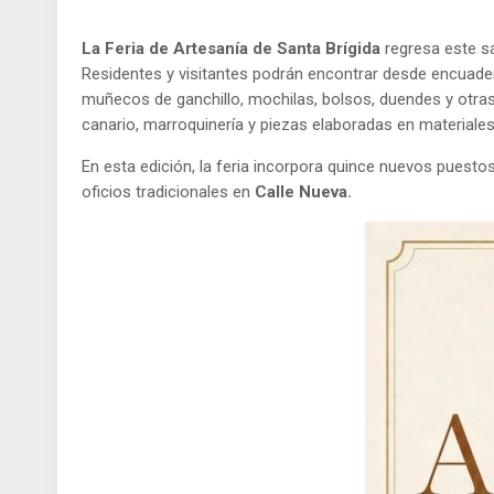
La Feria de Artesanía de Santa Brígida
regresa este 
Residentes y visitantes podrán encontrar desde encuaderna
muñecos de ganchillo, mochilas, bolsos, duendes y otras 
canario, marroquinería y piezas elaboradas en materiale
En esta edición, la feria incorpora quince nuevos puest
oficios tradicionales en
Calle Nueva.