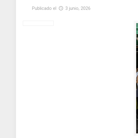
Publicado el
3 junio, 2026