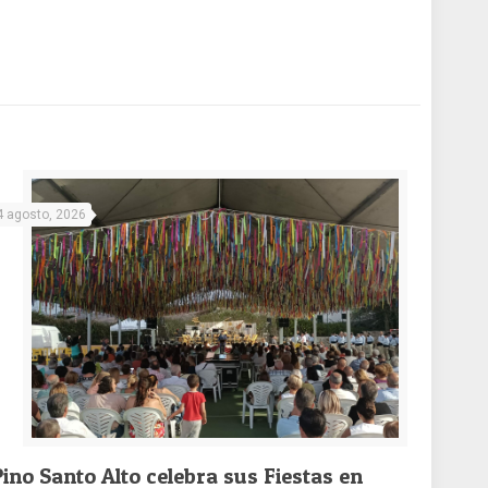
4 agosto, 2026
Pino Santo Alto celebra sus Fiestas en