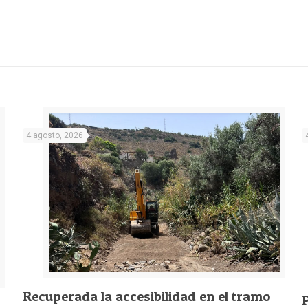
4 agosto, 2026
Recuperada la accesibilidad en el tramo