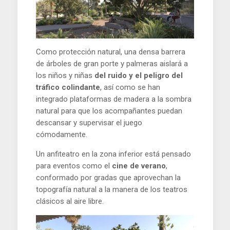
Como protección natural, una densa barrera
de árboles de gran porte y palmeras aislará a
los niños y niñas
del ruido y el peligro del
tráfico colindante
, así como se han
integrado plataformas de madera a la sombra
natural para que los acompañantes puedan
descansar y supervisar el juego
cómodamente.
Un anfiteatro en la zona inferior está pensado
para eventos como el
cine de verano
,
conformado por gradas que aprovechan la
topografía natural a la manera de los teatros
clásicos al aire libre.