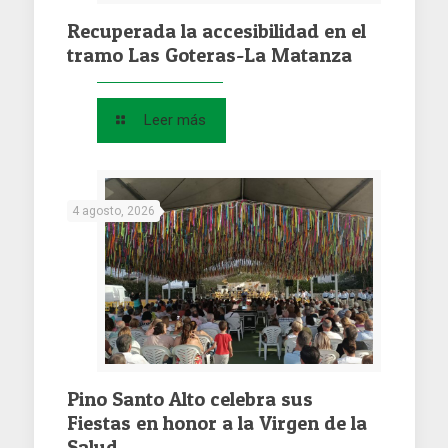
Recuperada la accesibilidad en el
tramo Las Goteras-La Matanza
Leer más
4 agosto, 2026
Pino Santo Alto celebra sus
Fiestas en honor a la Virgen de la
Salud