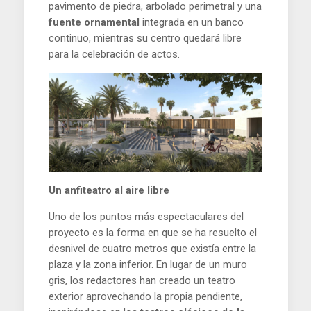
pavimento de piedra, arbolado perimetral y una
fuente ornamental
integrada en un banco
continuo, mientras su centro quedará libre
para la celebración de actos.
Un anfiteatro al aire libre
Uno de los puntos más espectaculares del
proyecto es la forma en que se ha resuelto el
desnivel de cuatro metros que existía entre la
plaza y la zona inferior. En lugar de un muro
gris, los redactores han creado un teatro
exterior aprovechando la propia pendiente,