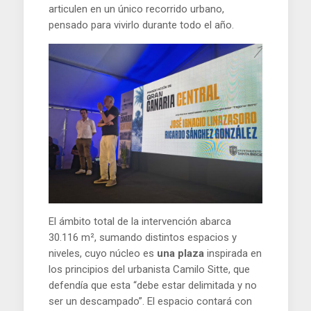
articulen en un único recorrido urbano,
pensado para vivirlo durante todo el año.
El ámbito total de la intervención abarca
30.116 m², sumando distintos espacios y
niveles, cuyo núcleo es
una plaza
inspirada en
los principios del urbanista Camilo Sitte, que
defendía que esta “debe estar delimitada y no
ser un descampado”. El espacio contará con