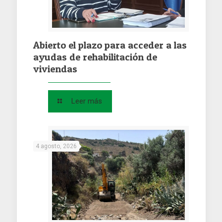
Abierto el plazo para acceder a las
ayudas de rehabilitación de
viviendas
Leer más
4 agosto, 2026