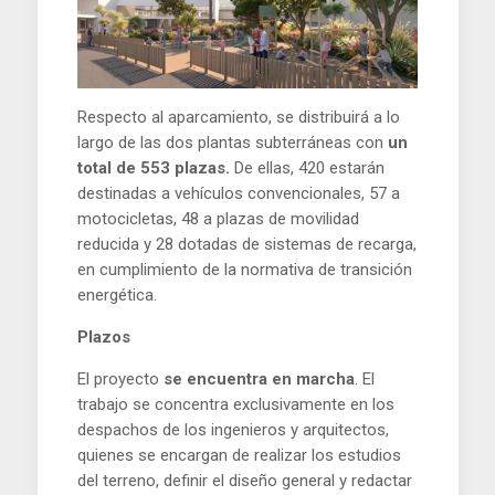
Respecto al aparcamiento, se distribuirá a lo
largo de las dos plantas subterráneas con
un
total de 553 plazas.
De ellas, 420 estarán
destinadas a vehículos convencionales, 57 a
motocicletas, 48 a plazas de movilidad
reducida y 28 dotadas de sistemas de recarga,
en cumplimiento de la normativa de transición
energética.
Plazos
El proyecto
se encuentra en marcha
. El
trabajo se concentra exclusivamente en los
despachos de los ingenieros y arquitectos,
quienes se encargan de realizar los estudios
del terreno, definir el diseño general y redactar