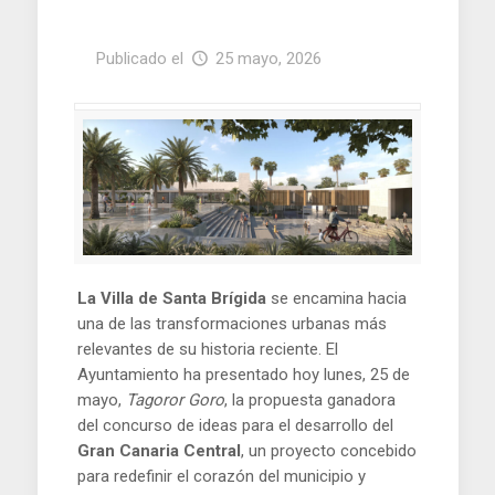
Publicado el
25 mayo, 2026
La Villa de Santa Brígida
se encamina hacia
una de las transformaciones urbanas más
relevantes de su historia reciente. El
Ayuntamiento ha presentado hoy lunes, 25 de
mayo,
Tagoror Goro
, la propuesta ganadora
del concurso de ideas para el desarrollo del
Gran Canaria Central
, un proyecto concebido
para redefinir el corazón del municipio y