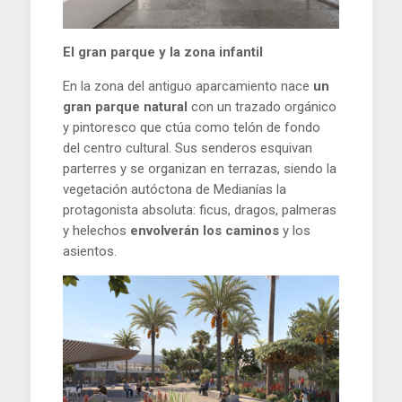
El gran parque y la zona infantil
En la zona del antiguo aparcamiento nace
un
gran parque natural
con un trazado orgánico
y pintoresco que ctúa como telón de fondo
del centro cultural. Sus senderos esquivan
parterres y se organizan en terrazas, siendo la
vegetación autóctona de Medianías la
protagonista absoluta: ficus, dragos, palmeras
y helechos
envolverán los caminos
y los
asientos.