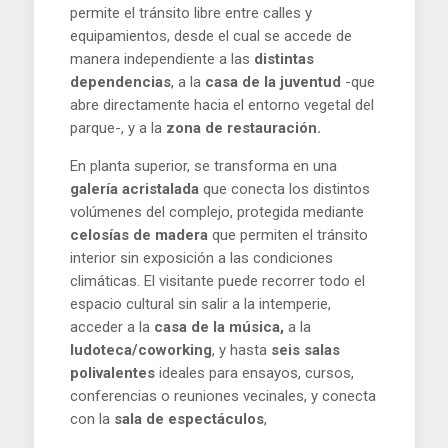
permite el tránsito libre entre calles y
equipamientos, desde el cual se accede de
manera independiente a las
distintas
dependencias
, a la
casa de la juventud
-que
abre directamente hacia el entorno vegetal del
parque-, y a la
zona de restauración.
En planta superior, se transforma en una
galería acristalada
que conecta los distintos
volúmenes del complejo, protegida mediante
celosías de madera
que permiten el tránsito
interior sin exposición a las condiciones
climáticas. El visitante puede recorrer todo el
espacio cultural sin salir a la intemperie,
acceder a la
casa de la música,
a la
ludoteca/coworking
, y hasta
seis salas
polivalentes
ideales para ensayos, cursos,
conferencias o reuniones vecinales, y conecta
con la
sala de espectáculos
,