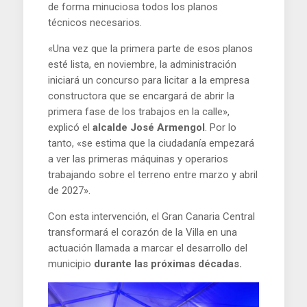
de forma minuciosa todos los planos
técnicos necesarios.
«Una vez que la primera parte de esos planos
esté lista, en noviembre, la administración
iniciará un concurso para licitar a la empresa
constructora que se encargará de abrir la
primera fase de los trabajos en la calle»,
explicó el
alcalde José Armengol
. Por lo
tanto, «se estima que la ciudadanía empezará
a ver las primeras máquinas y operarios
trabajando sobre el terreno entre marzo y abril
de 2027».
Con esta intervención, el Gran Canaria Central
transformará el corazón de la Villa en una
actuación llamada a marcar el desarrollo del
municipio
durante las próximas décadas.