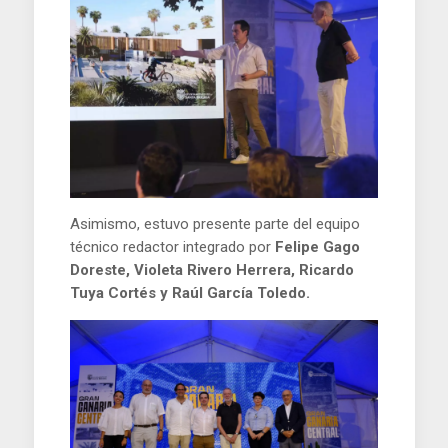
Asimismo, estuvo presente parte del equipo
técnico redactor integrado por
Felipe Gago
Doreste, Violeta Rivero Herrera, Ricardo
Tuya Cortés y Raúl García Toledo.