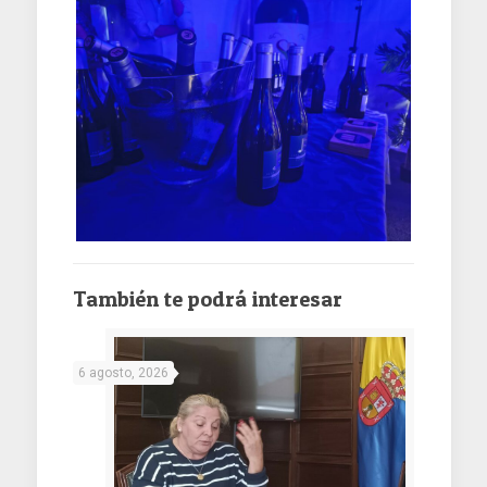
También te podrá interesar
6 agosto, 2026