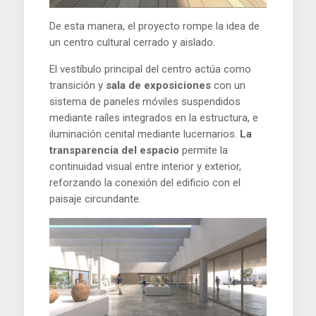
De esta manera, el proyecto rompe la idea de
un centro cultural cerrado y aislado.
El vestíbulo principal del centro actúa como
transición y
sala de exposiciones
con un
sistema de paneles móviles suspendidos
mediante raíles integrados en la estructura, e
iluminación cenital mediante lucernarios.
La
transparencia del espacio
permite la
continuidad visual entre interior y exterior,
reforzando la conexión del edificio con el
paisaje circundante.