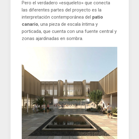
Pero el verdadero «esqueleto» que conecta
las diferentes partes del proyecto es la
interpretación contemporánea del
patio
canario
, una pieza de escala íntima y
porticada, que cuenta con una fuente central y
zonas ajardinadas en sombra.