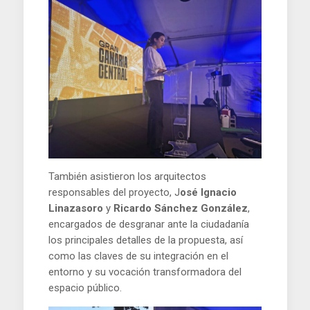
También asistieron los arquitectos
responsables del proyecto, J
osé Ignacio
Linazasoro
y
Ricardo Sánchez González
,
encargados de desgranar ante la ciudadanía
los principales detalles de la propuesta, así
como las claves de su integración en el
entorno y su vocación transformadora del
espacio público.