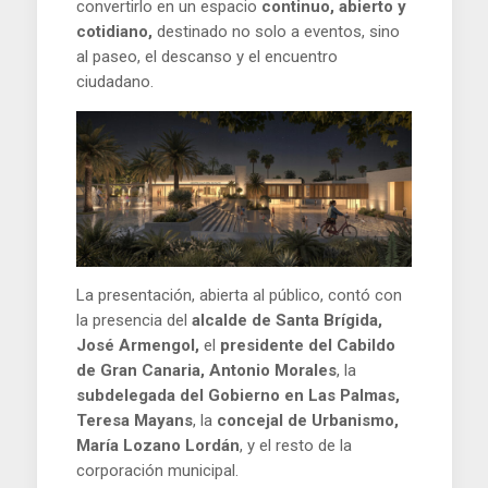
convertirlo en un espacio
continuo, abierto y
cotidiano,
destinado no solo a eventos, sino
al paseo, el descanso y el encuentro
ciudadano.
La presentación, abierta al público, contó con
la presencia del
alcalde de Santa Brígida,
José Armengol,
el
presidente del Cabildo
de Gran Canaria, Antonio Morales
, la
subdelegada del Gobierno en Las Palmas,
Teresa Mayans
, la
concejal de Urbanismo,
María Lozano Lordán
, y el resto de la
corporación municipal.