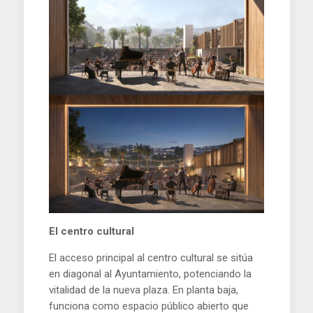
El centro cultural
El acceso principal al centro cultural se sitúa
en diagonal al Ayuntamiento, potenciando la
vitalidad de la nueva plaza. En planta baja,
funciona como espacio público abierto que