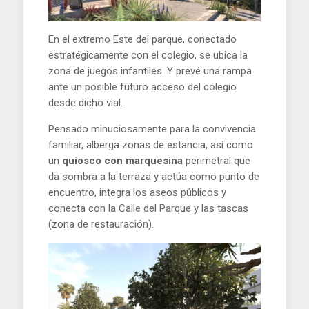
En el extremo Este del parque, conectado
estratégicamente con el colegio, se ubica la
zona de juegos infantiles. Y prevé una rampa
ante un posible futuro acceso del colegio
desde dicho vial.
Pensado minuciosamente para la convivencia
familiar, alberga zonas de estancia, así como
un
quiosco con marquesina
perimetral que
da sombra a la terraza y actúa como punto de
encuentro, integra los aseos públicos y
conecta con la Calle del Parque y las tascas
(zona de restauración).