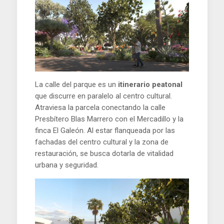
La calle del parque es un
itinerario peatonal
que discurre en paralelo al centro cultural.
Atraviesa la parcela conectando la calle
Presbítero Blas Marrero con el Mercadillo y la
finca El Galeón. Al estar flanqueada por las
fachadas del centro cultural y la zona de
restauración, se busca dotarla de vitalidad
urbana y seguridad.